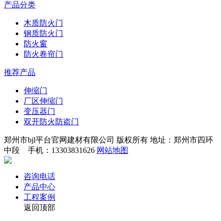
产品分类
木质防火门
钢质防火门
防火窗
防火卷帘门
推荐产品
伸缩门
厂区伸缩门
变压器门
双开防火防盗门
郑州市bjl平台官网建材有限公司 版权所有 地址：郑州市四环
中段 手机：13303831626
网站地图
咨询电话
产品中心
工程案例
返回顶部