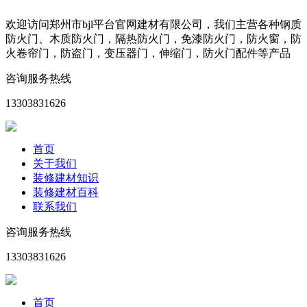
欢迎访问郑州市bjl平台官网建材有限公司，我们主营各种钢质
防火门、木质防火门，隔热防火门，免漆防火门，防火窗，防
火卷帘门，防盗门，变压器门，伸缩门，防火门配件等产品
咨询服务热线
13303831626
首页
关于我们
装修建材知识
装修建材百科
联系我们
咨询服务热线
13303831626
首页